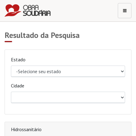
Resultado da Pesquisa
Estado
Cidade
Hidrossanitário