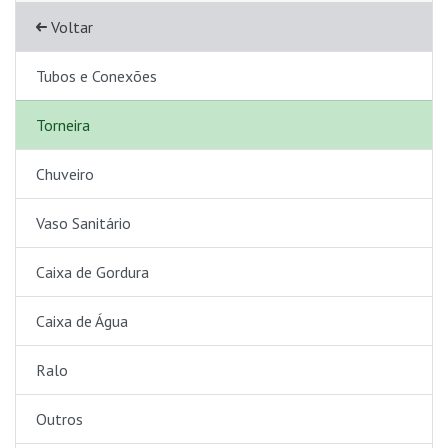
Voltar
Tubos e Conexões
Torneira
Chuveiro
Vaso Sanitário
Caixa de Gordura
Caixa de Água
Ralo
Outros