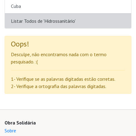
Cuba
Listar Todos de 'Hidrossanitário'
Oops!
Desculpe, não encontramos nada com o termo
pesquisado. :(
1- Verifique se as palavras digitadas estão corretas.
2- Verifique a ortografia das palavras digitadas.
Obra Solidária
Sobre